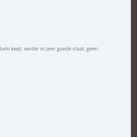
duim kwijt. verder in zeer goede staat. geen