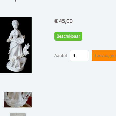
€ 45,00
Beschikbaar
Aantal