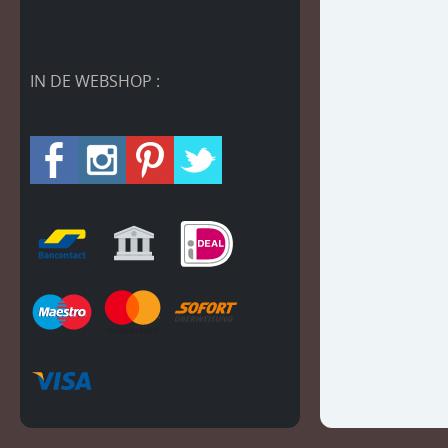
IN DE WEBSHOP :