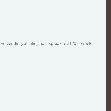
n verzending, afhaling na afspraak te 3120 Tremelo