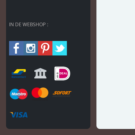
IN DE WEBSHOP :