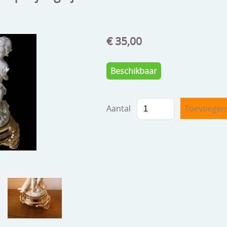
€ 35,00
Beschikbaar
Aantal