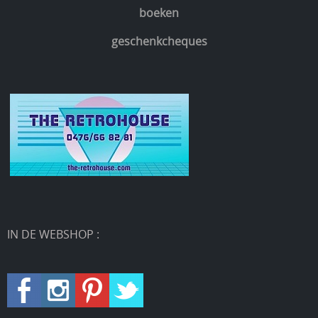
boeken
geschenkcheques
IN DE WEBSHOP :