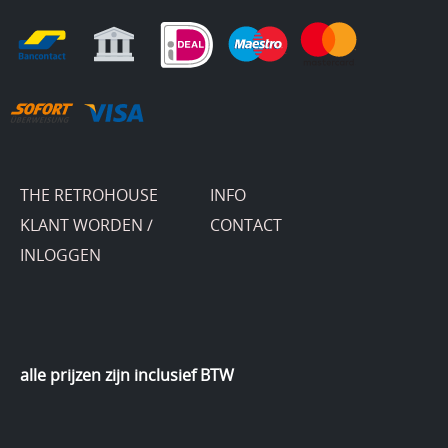
THE RETROHOUSE
INFO
KLANT WORDEN /
CONTACT
INLOGGEN
alle prijzen zijn inclusief BTW