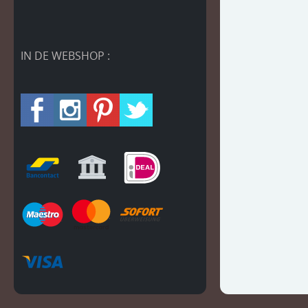
IN DE WEBSHOP :