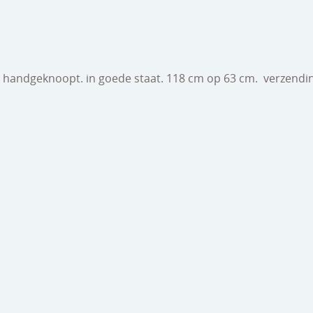
t handgeknoopt. in goede staat. 118 cm op 63 cm. verzendin