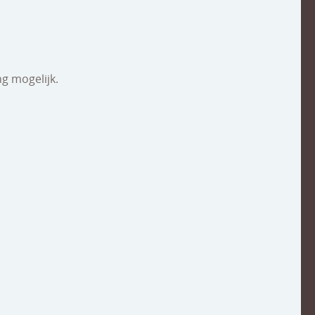
g mogelijk.