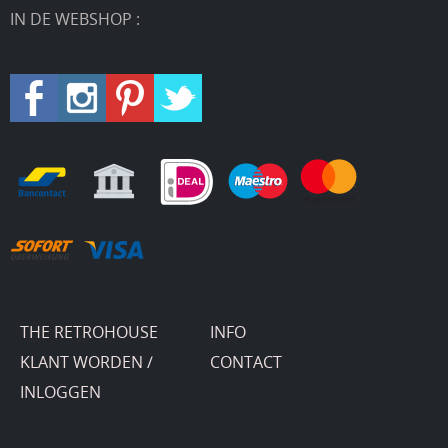
IN DE WEBSHOP :
THE RETROHOUSE
INFO
KLANT WORDEN /
CONTACT
INLOGGEN