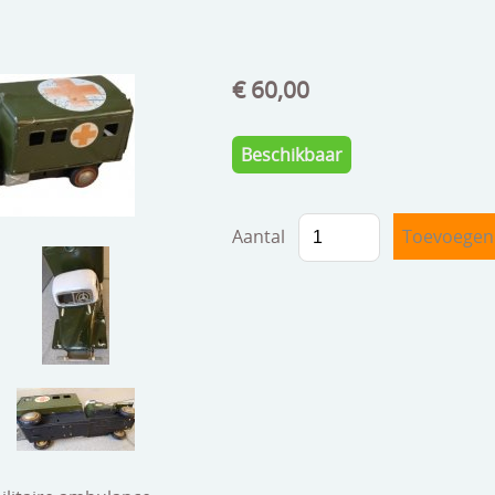
€ 60,00
Beschikbaar
Aantal