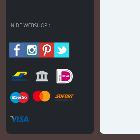
IN DE WEBSHOP :