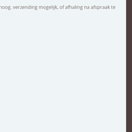
hoog. verzending mogelijk, of afhaling na afspraak te