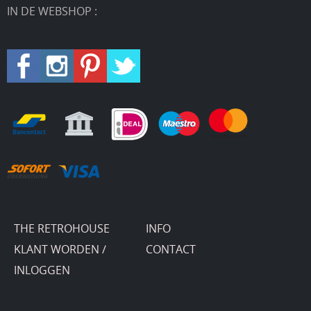
IN DE WEBSHOP :
THE RETROHOUSE
INFO
KLANT WORDEN /
CONTACT
INLOGGEN