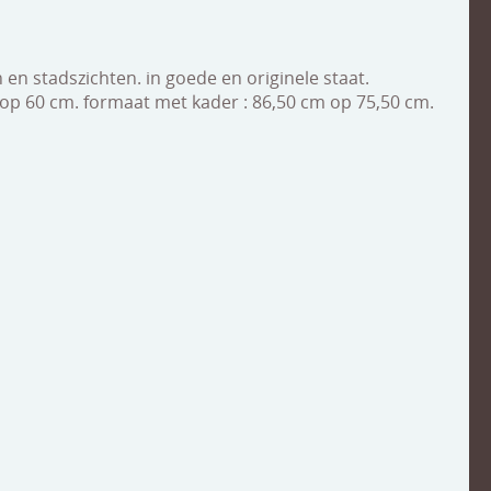
en stadszichten. in goede en originele staat.
 op 60 cm. formaat met kader : 86,50 cm op 75,50 cm.