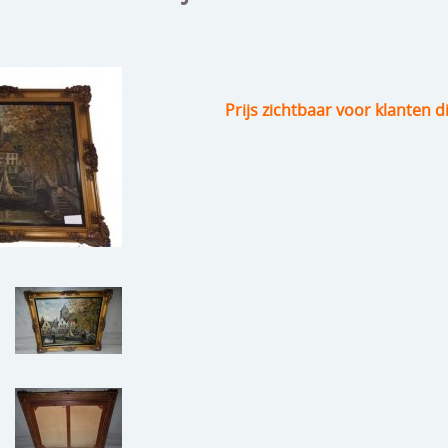
Prijs zichtbaar voor klanten d