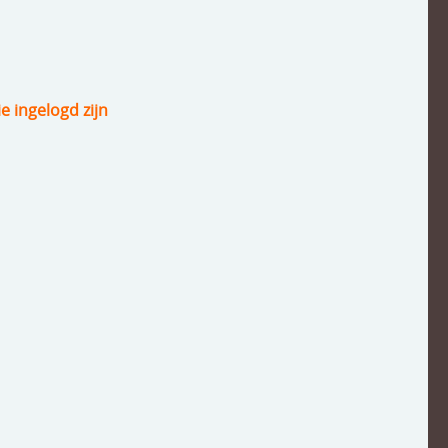
ie ingelogd zijn