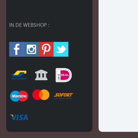
IN DE WEBSHOP :