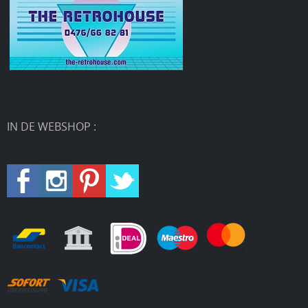
IN DE WEBSHOP :