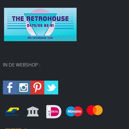
IN DE WEBSHOP :