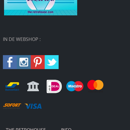
IN DE WEBSHOP :