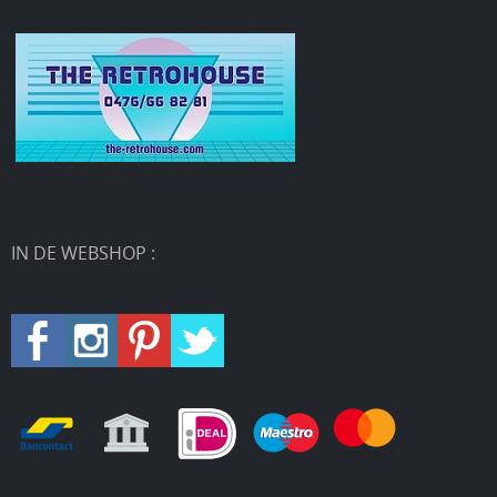
IN DE WEBSHOP :