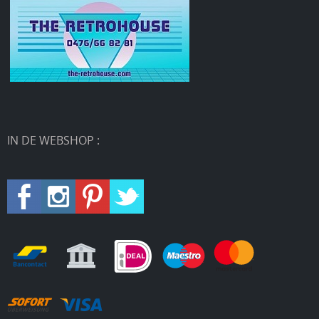
IN DE WEBSHOP :