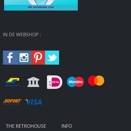
IN DE WEBSHOP :
THE RETROHOUSE
INFO