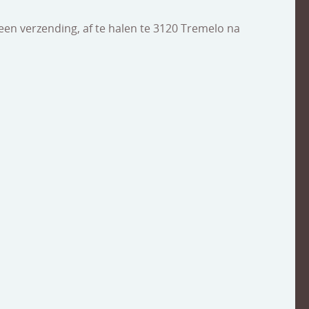
een verzending, af te halen te 3120 Tremelo na