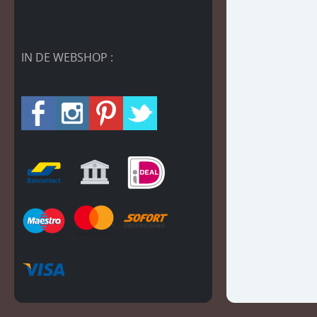
IN DE WEBSHOP :