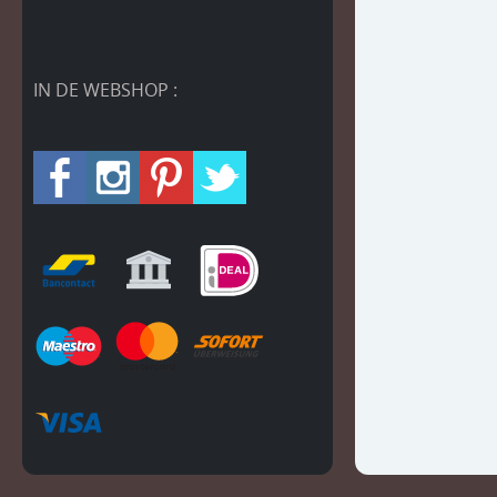
IN DE WEBSHOP :