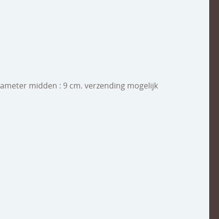
diameter midden : 9 cm. verzending mogelijk