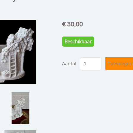
€ 30,00
Beschikbaar
Aantal