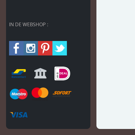
IN DE WEBSHOP :