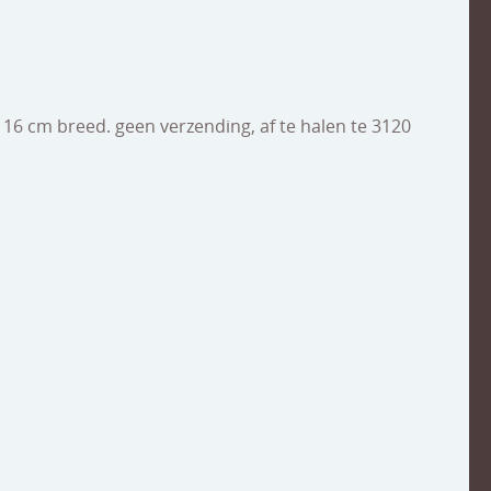
 16 cm breed. geen verzending, af te halen te 3120