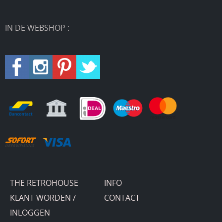
IN DE WEBSHOP :
THE RETROHOUSE
INFO
KLANT WORDEN /
CONTACT
INLOGGEN