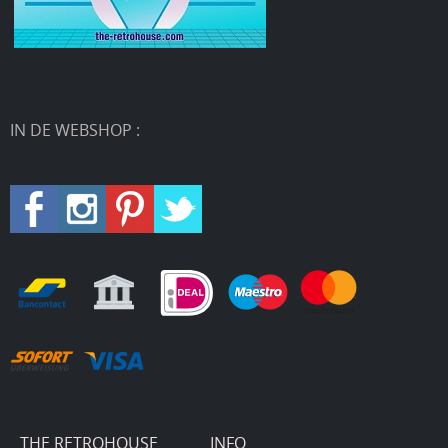
IN DE WEBSHOP :
THE RETROHOUSE
INFO