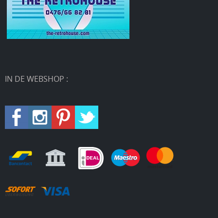
IN DE WEBSHOP :