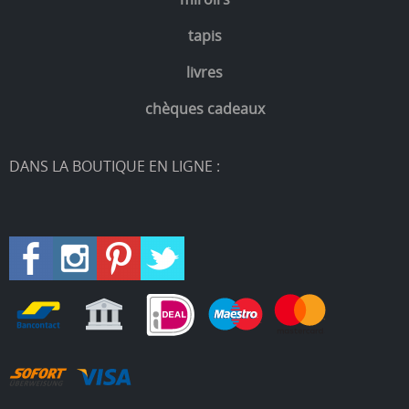
tapis
livres
chèques cadeaux
DANS LA BOUTIQUE EN LIGNE :