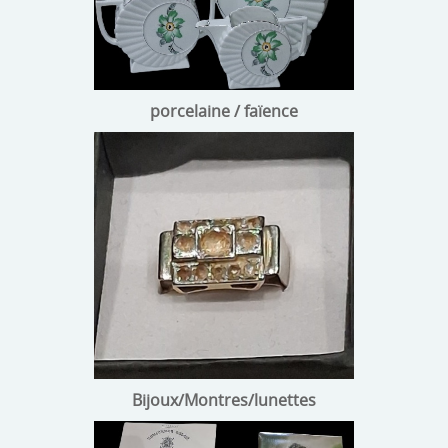
porcelaine / faïence
Bijoux/Montres/lunettes