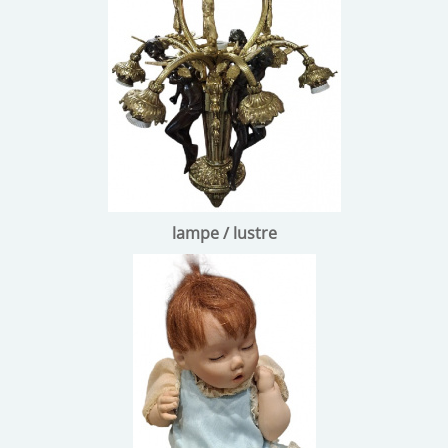
lampe / lustre