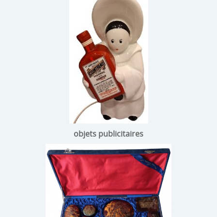
objets publicitaires