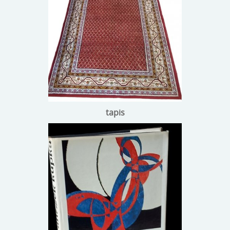
tapis