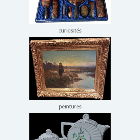
curiosités
peintures