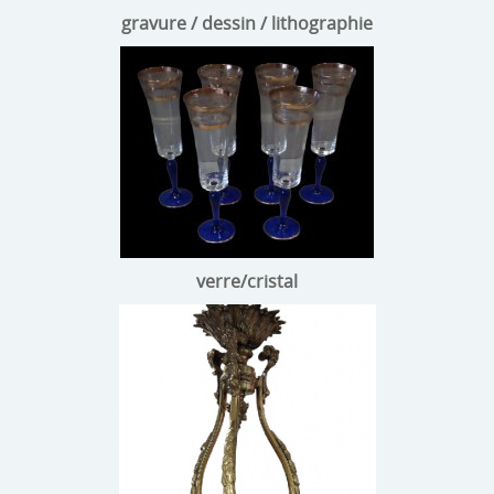
gravure / dessin / lithographie
verre/cristal