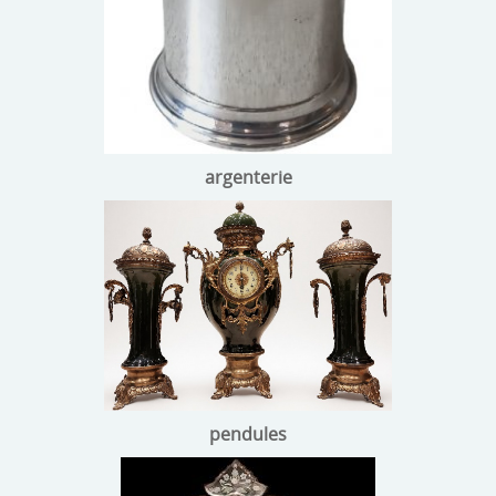
argenterie
pendules