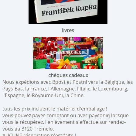
livres
chèques cadeaux
Nous expédions avec Bpost et Postnl vers la Belgique, les
Pays-Bas, la France, l'Allemagne, l'Italie, le Luxembourg,
l'Espagne, le Royaume-Uni, la Chine.
tous les prix incluent le matériel d'emballage !
vous pouvez payer comptant ou avec payconiq lorsque
vous le récupérez. l'enlèvement s'effectue sur rendez-
vous au 3120 Tremelo.
AUCUNE réservation n'est faite !