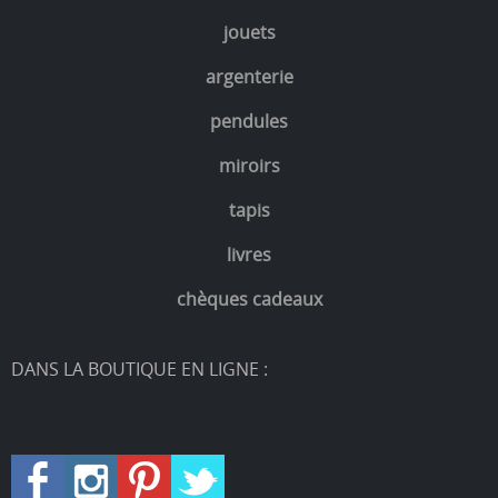
jouets
argenterie
pendules
miroirs
tapis
livres
chèques cadeaux
DANS LA BOUTIQUE EN LIGNE :