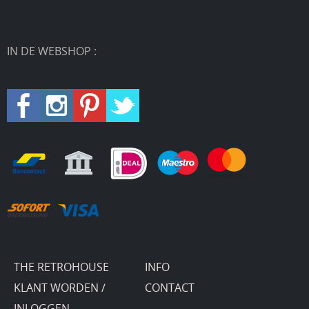
IN DE WEBSHOP :
THE RETROHOUSE
INFO
KLANT WORDEN /
CONTACT
INLOGGEN