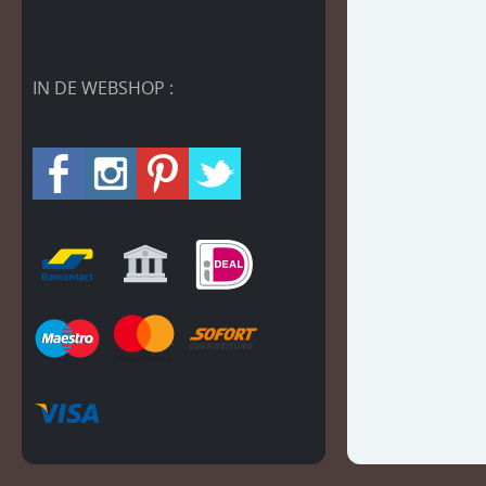
IN DE WEBSHOP :