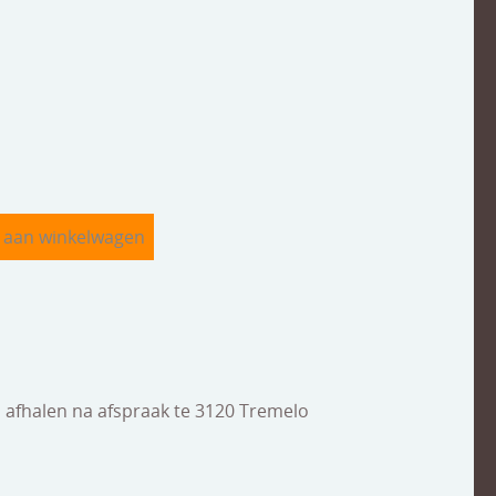
, afhalen na afspraak te 3120 Tremelo