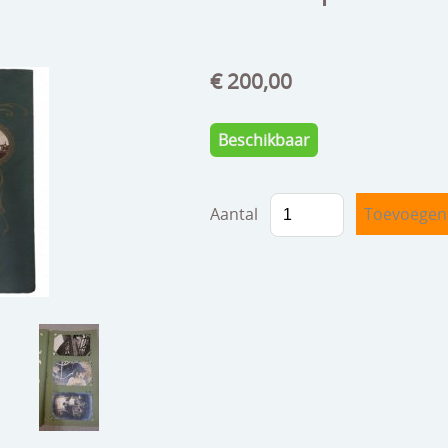
€ 200,00
Beschikbaar
Aantal