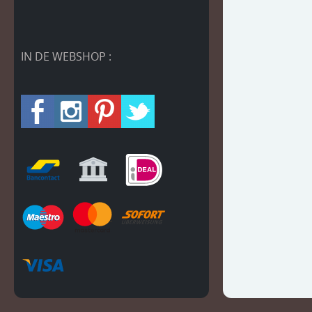
IN DE WEBSHOP :