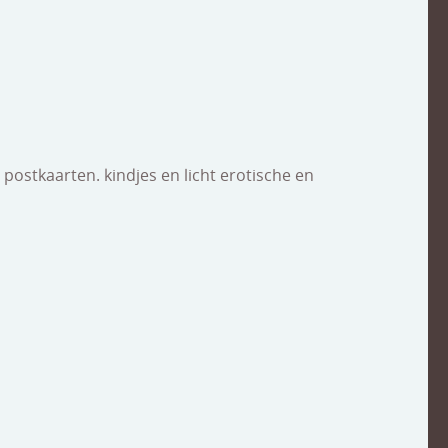
postkaarten. kindjes en licht erotische en