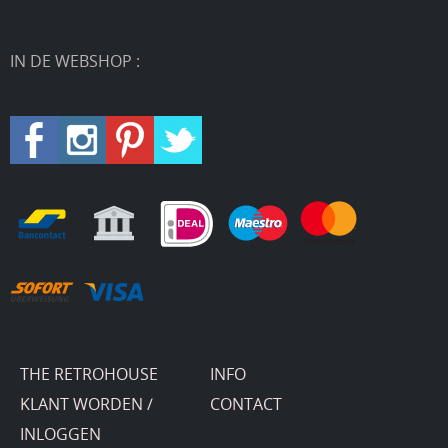
IN DE WEBSHOP :
THE RETROHOUSE
INFO
KLANT WORDEN /
CONTACT
INLOGGEN