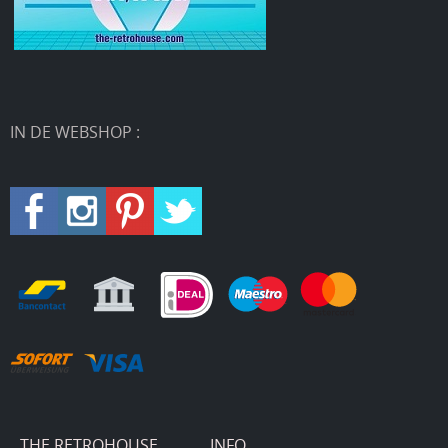
IN DE WEBSHOP :
THE RETROHOUSE
INFO