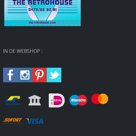
IN DE WEBSHOP :