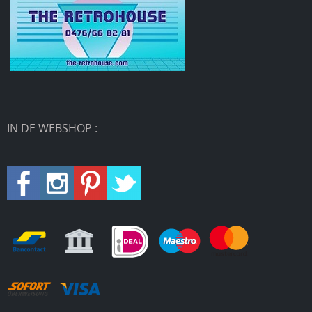
IN DE WEBSHOP :