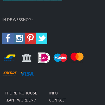
IN DE WEBSHOP :
THE RETROHOUSE
INFO
KLANT WORDEN /
CONTACT