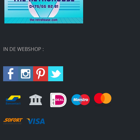
IN DE WEBSHOP :