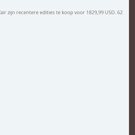
air zijn recentere edities te koop voor 1829,99 USD. 62