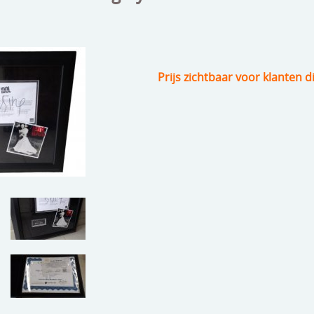
Prijs zichtbaar voor klanten d