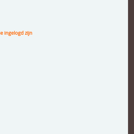
ie ingelogd zijn