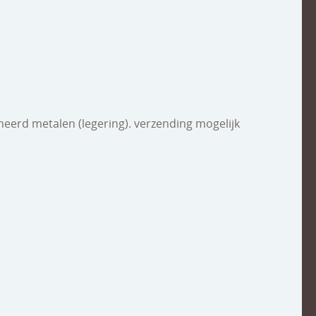
neerd metalen (legering). verzending mogelijk