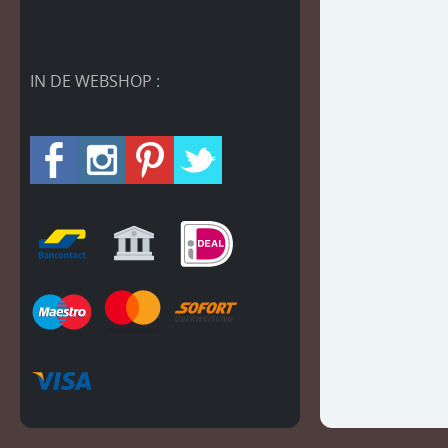
IN DE WEBSHOP :