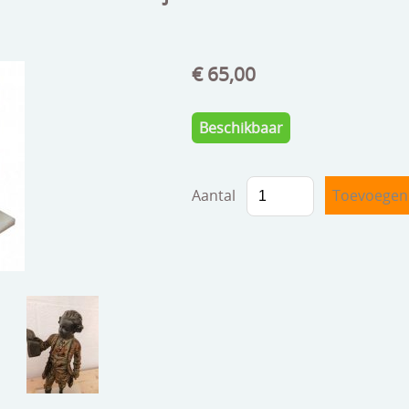
€ 65,00
Beschikbaar
Aantal