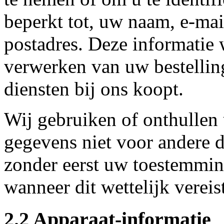
beperkt tot, uw naam, e-ma
postadres. Deze informatie 
verwerken van uw bestellin
diensten bij ons koopt.
Wij gebruiken of onthullen
gegevens niet voor andere d
zonder eerst uw toestemmin
wanneer dit wettelijk vereist
2.2 Apparaat-informatie