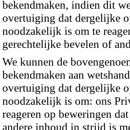
bekendmaken, indien dit wett
overtuiging dat dergelijke 
noodzakelijk is om te reag
gerechtelijke bevelen of and
We kunnen de bovengenoem
bekendmaken aan wetshandha
overtuiging dat dergelijke 
noodzakelijk is om: ons Pr
reageren op beweringen dat 
andere inhoud in strijd is 