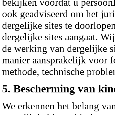
bekijken voordat u persoon
ook geadviseerd om het juri
dergelijke sites te doorlopen
dergelijke sites aangaat. Wi
de werking van dergelijke si
manier aansprakelijk voor f
methode, technische problem
5. Bescherming van kin
We erkennen het belang van