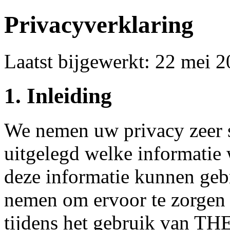
Privacyverklaring
Laatst bijgewerkt: 22 mei 
1. Inleiding
We nemen uw privacy zeer s
uitgelegd welke informatie
deze informatie kunnen geb
nemen om ervoor te zorgen 
tijdens het gebruik van