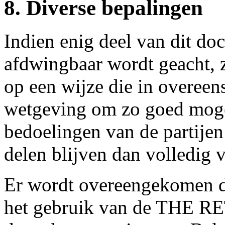
8. Diverse bepalingen
Indien enig deel van dit do
afdwingbaar wordt geacht, z
op een wijze die in overeen
wetgeving om zo goed moge
bedoelingen van de partijen
delen blijven dan volledig v
Er wordt overeengekomen da
het gebruik van de THE 