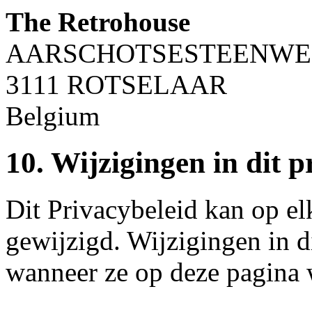
The Retrohouse
AARSCHOTSESTEENWE
3111 ROTSELAAR
Belgium
10. Wijzigingen in dit p
Dit Privacybeleid kan op 
gewijzigd. Wijzigingen in d
wanneer ze op deze pagina 