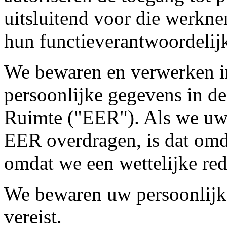
uitsluitend voor die werkn
hun functieverantwoordelijk
We bewaren en verwerken in
persoonlijke gegevens in 
Ruimte ("EER"). Als we uw 
EER overdragen, is dat omd
omdat we een wettelijke re
We bewaren uw persoonlijke
vereist.