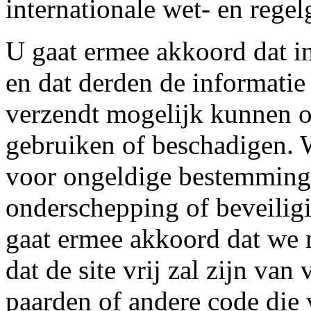
internationale wet- en regel
U gaat ermee akkoord dat in
en dat derden de informatie 
verzendt mogelijk kunnen 
gebruiken of beschadigen. W
voor ongeldige bestemminge
onderschepping of beveilig
gaat ermee akkoord dat we 
dat de site vrij zal zijn va
paarden of andere code die 