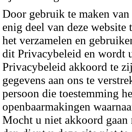
Door gebruik te maken v
enig deel van deze website 
het verzamelen en gebruike
dit Privacybeleid en wordt 
Privacybeleid akkoord te z
gegevens aan ons te verstre
persoon die toestemming he
openbaarmakingen waarnaar 
Mocht u niet akkoord gaan