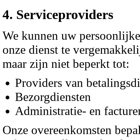
4. Serviceproviders
We kunnen uw persoonlijke
onze dienst te vergemakkeli
maar zijn niet beperkt tot:
Providers van betalingsd
Bezorgdiensten
Administratie- en facture
Onze overeenkomsten bepale