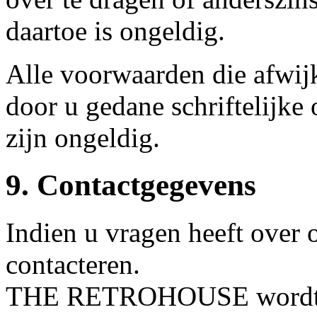
daartoe is ongeldig.
Alle voorwaarden die afwijk
door u gedane schriftelijke
zijn ongeldig.
9. Contactgegevens
Indien u vragen heeft over o
contacteren.
THE RETROHOUSE wordt g