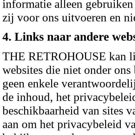
informatie alleen gebruiken
zij voor ons uitvoeren en ni
4. Links naar andere webs
THE RETROHOUSE kan link
websites die niet onder ons
geen enkele verantwoordeli
de inhoud, het privacybelei
beschikbaarheid van sites v
aan om het privacybeleid va