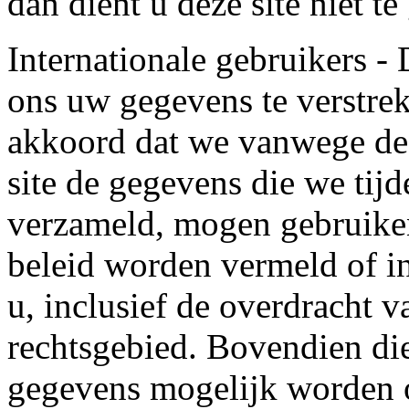
dan dient u deze site niet te
Internationale gebruikers -
ons uw gegevens te verstrek
akkoord dat we vanwege de 
site de gegevens die we tijd
verzameld, mogen gebruiken
beleid worden vermeld of i
u, inclusief de overdracht 
rechtsgebied. Bovendien die
gegevens mogelijk worden o