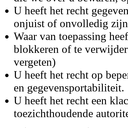
U heeft het recht gegeven
onjuist of onvolledig zijn
Waar van toepassing heef
blokkeren of te verwijder
vergeten)
U heeft het recht op bep
en gegevensportabiliteit.
U heeft het recht een klac
toezichthoudende autorite