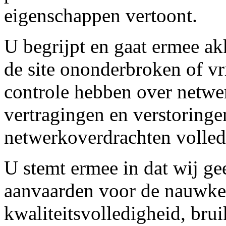
eigenschappen vertoont.
U begrijpt en gaat ermee ak
de site ononderbroken of vr
controle hebben over netwe
vertragingen en verstoringe
netwerkoverdrachten volledi
U stemt ermee in dat wij g
aanvaarden voor de nauwkeur
kwaliteitsvolledigheid, bru