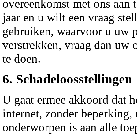
overeenkomst met ons aan t
jaar en u wilt een vraag stel
gebruiken, waarvoor u uw p
verstrekken, vraag dan uw 
te doen.
6. Schadeloosstellingen
U gaat ermee akkoord dat he
internet, zonder beperking, 
onderworpen is aan alle toep