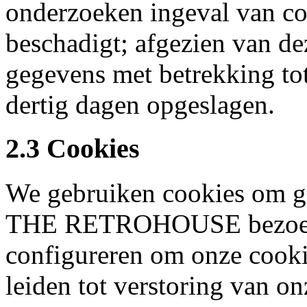
onderzoeken ingeval van com
beschadigt; afgezien van d
gegevens met betrekking tot
dertig dagen opgeslagen.
2.3 Cookies
We gebruiken cookies om ge
THE RETROHOUSE bezoekt
configureren om onze cookie
leiden tot verstoring van on